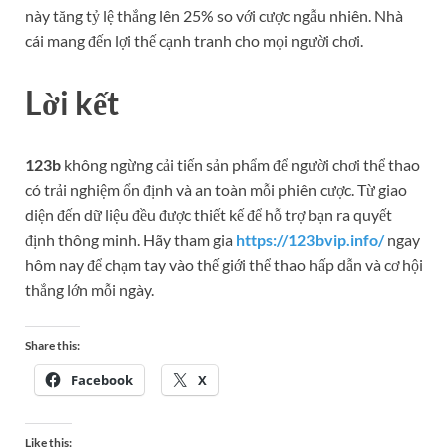
này tăng tỷ lệ thắng lên 25% so với cược ngẫu nhiên. Nhà
cái mang đến lợi thế cạnh tranh cho mọi người chơi.
Lời kết
123b
không ngừng cải tiến sản phẩm để người chơi thể thao
có trải nghiệm ổn định và an toàn mỗi phiên cược. Từ giao
diện đến dữ liệu đều được thiết kế để hỗ trợ bạn ra quyết
định thông minh. Hãy tham gia
https://123bvip.info/
ngay
hôm nay để chạm tay vào thế giới thể thao hấp dẫn và cơ hội
thắng lớn mỗi ngày.
Share this:
Facebook
X
Like this: