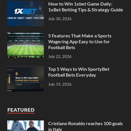
How to Win 1xbet Game Daily:
1xBet Betting Tips & Strategy Guide
July 30, 2026
5 Features That Make a Sports
Wagering App Easy to Use for
Football Bets
July 22, 2026
Top 5 Ways to Win SportyBet
Football Bets Everyday
July 19, 2026
FEATURED
Cristiano Ronaldo reaches 100 goals
in Italy