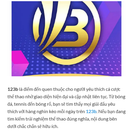
123b
là điểm đến quen thuộc cho người yêu thích cá cược
thể thao nhờ giao diện hiện đại và cập nhật liên tục. Từ bóng
đá, tennis đến bóng rổ, bạn sẽ tìm thấy mọi giải đấu yêu
thích với hàng nghìn kèo mỗi ngày trên
123b
. Nếu bạn đang
tìm kiếm trải nghiệm thể thao đúng nghĩa, nội dung bên
dưới chắc chắn sẽ hữu ích.