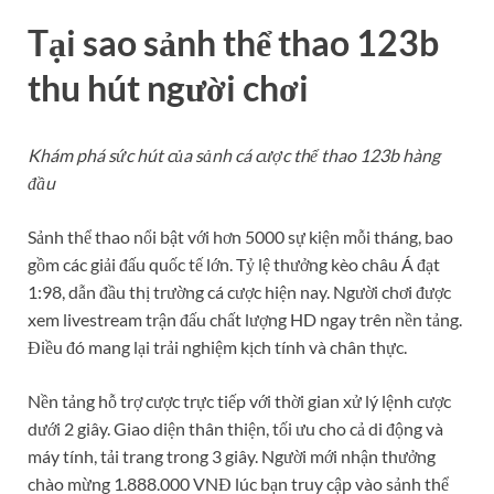
Tại sao sảnh thể thao 123b
thu hút người chơi
Khám phá sức hút của sảnh cá cược thể thao 123b hàng
đầu
Sảnh thể thao nổi bật với hơn 5000 sự kiện mỗi tháng, bao
gồm các giải đấu quốc tế lớn. Tỷ lệ thưởng kèo châu Á đạt
1:98, dẫn đầu thị trường cá cược hiện nay. Người chơi được
xem livestream trận đấu chất lượng HD ngay trên nền tảng.
Điều đó mang lại trải nghiệm kịch tính và chân thực.
Nền tảng hỗ trợ cược trực tiếp với thời gian xử lý lệnh cược
dưới 2 giây. Giao diện thân thiện, tối ưu cho cả di động và
máy tính, tải trang trong 3 giây. Người mới nhận thưởng
chào mừng 1.888.000 VNĐ lúc bạn truy cập vào sảnh thể