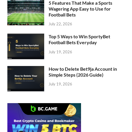
5 Features That Make a Sports
Wagering App Easy to Use for
Football Bets
July 22, 2026
Top 5 Ways to Win SportyBet
Football Bets Everyday
July 19, 2026
How to Delete Bet9ja Account in
Simple Steps (2026 Guide)
July 19, 2026