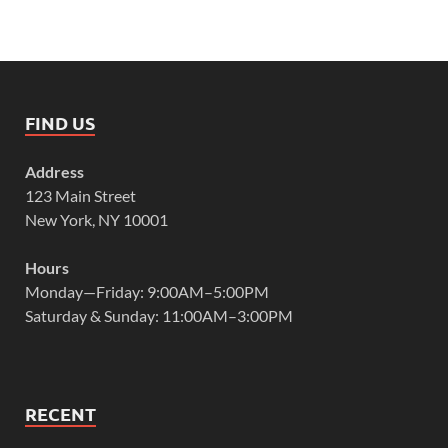
FIND US
Address
123 Main Street
New York, NY 10001
Hours
Monday—Friday: 9:00AM–5:00PM
Saturday & Sunday: 11:00AM–3:00PM
RECENT