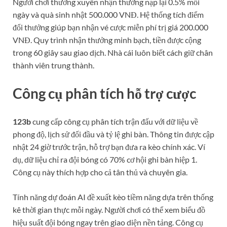
Người chơi thường xuyên nhận thưởng nạp lại 0.5% mỗi
ngày và quà sinh nhật 500.000 VNĐ. Hệ thống tích điểm
đổi thưởng giúp bạn nhận vé cược miễn phí trị giá 200.000
VNĐ. Quy trình nhận thưởng minh bạch, tiền được cộng
trong 60 giây sau giao dịch. Nhà cái luôn biết cách giữ chân
thành viên trung thành.
Công cụ phân tích hỗ trợ cược
123b
cung cấp công cụ phân tích trận đấu với dữ liệu về
phong độ, lịch sử đối đầu và tỷ lệ ghi bàn. Thông tin được cập
nhật 24 giờ trước trận, hỗ trợ bạn đưa ra kèo chính xác. Ví
dụ, dữ liệu chỉ ra đội bóng có 70% cơ hội ghi bàn hiệp 1.
Công cụ này thích hợp cho cả tân thủ và chuyên gia.
Tính năng dự đoán AI đề xuất kèo tiềm năng dựa trên thống
kê thời gian thực mỗi ngày. Người chơi có thể xem biểu đồ
hiệu suất đội bóng ngay trên giao diện nền tảng. Công cụ